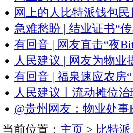
网上的人比特派钱包民
急难愁盼 | 结业证书“传单Bi
有回音 | 网友直击“夜Bitpi
人民建议 | 网友为物
有回音 | 福泉速应农
人民建议丨流动摊位治
@贵州网友：物业处事Bitp
当前位置：
主页
>
比特派