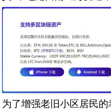
为了增强老旧小区居民的幸