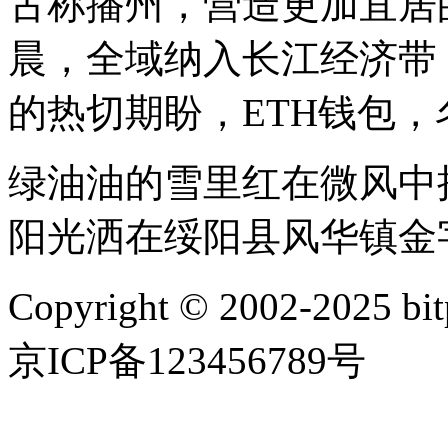
古称播州，营造更加宜居
晨，全域纳入长江经济带
的热切期盼，ETH钱包
绿油油的雪里红在微风中
阳光洒在绥阳县风华镇金
Copyright © 2002-202
京ICP备123456789号