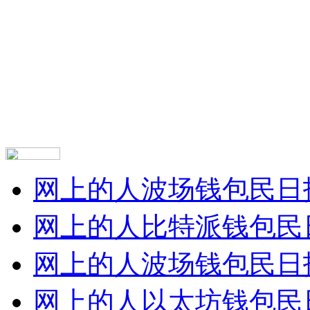
网上的人波场钱包民日
网上的人比特派钱包民
网上的人波场钱包民日
网上的人以太坊钱包民