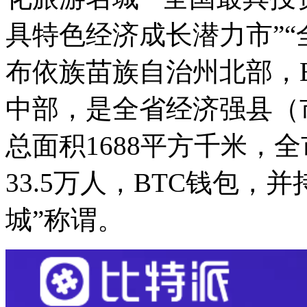
具特色经济成长潜力市”“
布依族苗族自治州北部，E
中部，是全省经济强县（
总面积1688平方千米，全
33.5万人，BTC钱包，
城”称谓。