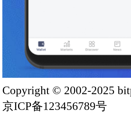
Copyright © 2002-202
京ICP备123456789号