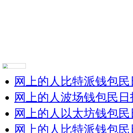
网上的人比特派钱包民
网上的人波场钱包民日
网上的人以太坊钱包民
网上的人比特派钱包民