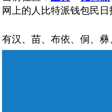
网上的人比特派钱包民日
有汉、苗、布依、侗、彝