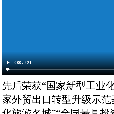
先后荣获“国家新型工业化
家外贸出口转型升级示范基
化旅游名城”“全国最具投