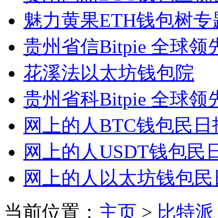
魅力黄果ETH钱包树专
贵州省信Bitpie 全
花溪法以太坊钱包院
贵州省科Bitpie 全
网上的人BTC钱包民日
网上的人USDT钱包民
网上的人以太坊钱包民
当前位置：
主页
>
比特派