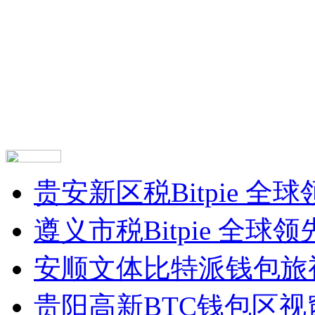
贵安新区税Bitpie 
遵义市税Bitpie 全
安顺文体比特派钱包旅
贵阳高新BTC钱包区视