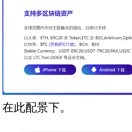
在此配景下。