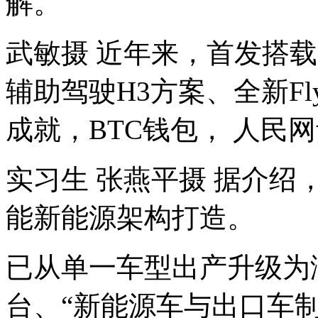
解。
武敏摄 近年来，首发搭载
辅助驾驶H3方案、全新Fly
成就，BTC钱包， 人民网
实习生 张燕平摄 据介绍
能新能源架构打造。
已从单一车型出产升级为
台、“新能源车与出口车制