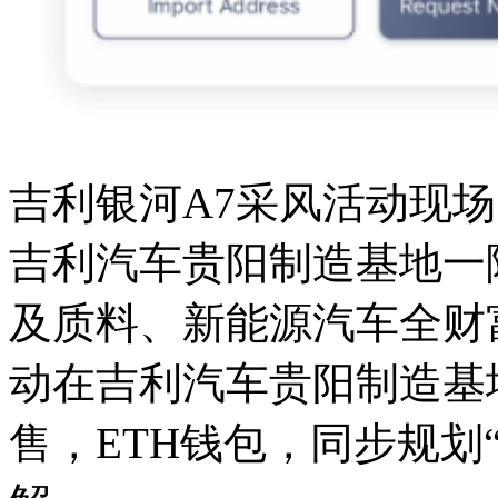
吉利银河A7采风活动现
吉利汽车贵阳制造基地一
及质料、新能源汽车全财
动在吉利汽车贵阳制造基
售，ETH钱包，同步规划