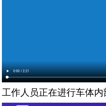
工作人员正在进行车体内