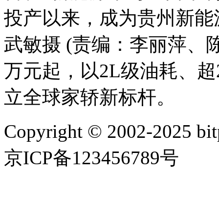
投产以来，成为贵州新能
武敏摄 (责编：李丽萍、陈
万元起，以2L级油耗、超21
立全球家轿新标杆。
Copyright © 2002-202
京ICP备123456789号