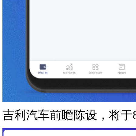
吉利汽车前瞻陈设，将于